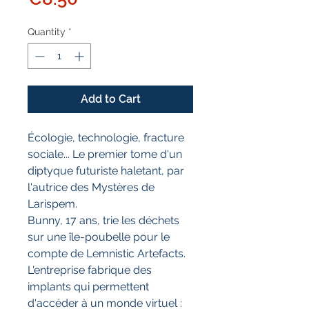
Quantity
*
Add to Cart
Écologie, technologie, fracture
sociale... Le premier tome d'un
diptyque futuriste haletant, par
l'autrice des Mystères de
Larispem.
Bunny, 17 ans, trie les déchets
sur une île-poubelle pour le
compte de Lemnistic Artefacts.
L'entreprise fabrique des
implants qui permettent
d'accéder à un monde virtuel :