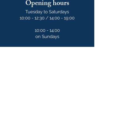
Opening hours
Tuesday to Saturdays
10:00 - 12:30 / 14:00 - 19:00
10:00 - 14:00
on Sundays
Our newsletter
S'abonner