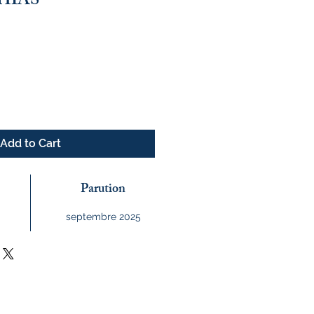
THIAS
ce
Add to Cart
Parution
septembre 2025