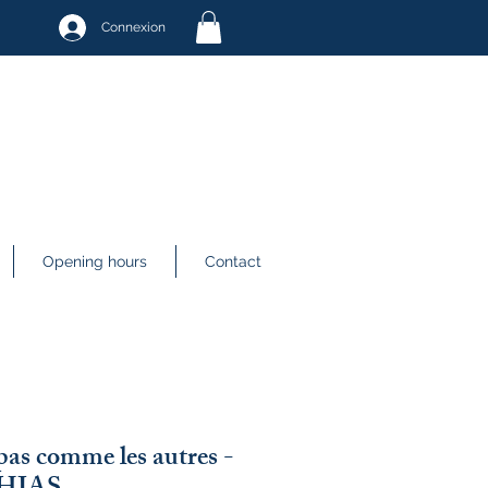
Connexion
Opening hours
Contact
as comme les autres -