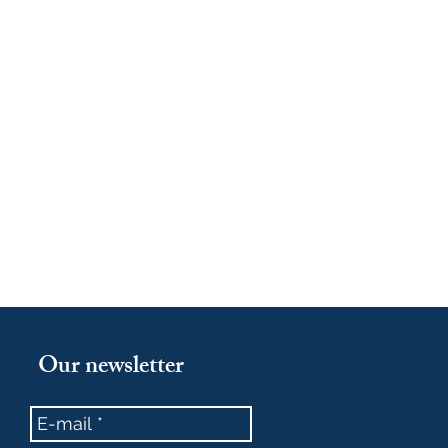
Our newsletter