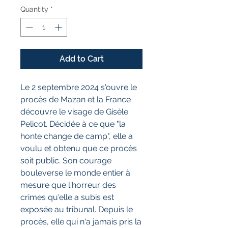
Quantity
*
Add to Cart
Le 2 septembre 2024 s'ouvre le
procès de Mazan et la France
découvre le visage de Gisèle
Pelicot. Décidée à ce que "la
honte change de camp", elle a
voulu et obtenu que ce procès
soit public. Son courage
bouleverse le monde entier à
mesure que l'horreur des
crimes qu'elle a subis est
exposée au tribunal. Depuis le
procès, elle qui n'a jamais pris la