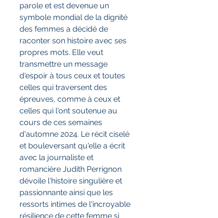
parole et est devenue un
symbole mondial de la dignité
des femmes a décidé de
raconter son histoire avec ses
propres mots. Elle veut
transmettre un message
d'espoir à tous ceux et toutes
celles qui traversent des
épreuves, comme à ceux et
celles qui l'ont soutenue au
cours de ces semaines
d'automne 2024. Le récit ciselé
et bouleversant qu'elle a écrit
avec la journaliste et
romancière Judith Perrignon
dévoile l'histoire singulière et
passionnante ainsi que les
ressorts intimes de l'incroyable
résilience de cette femme si