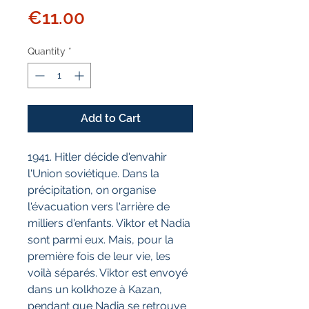
Price
€11.00
Quantity
*
Add to Cart
1941. Hitler décide d'envahir
l'Union soviétique. Dans la
précipitation, on organise
l'évacuation vers l'arrière de
milliers d'enfants. Viktor et Nadia
sont parmi eux. Mais, pour la
première fois de leur vie, les
voilà séparés. Viktor est envoyé
dans un kolkhoze à Kazan,
pendant que Nadia se retrouve