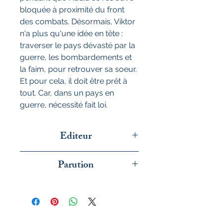
bloquée à proximité du front
des combats. Désormais, Viktor
n'a plus qu'une idée en tête :
traverser le pays dévasté par la
guerre, les bombardements et
la faim, pour retrouver sa soeur.
Et pour cela, il doit être prêt à
tout. Car, dans un pays en
guerre, nécessité fait loi.
Editeur
EDL
Parution
juin 2026