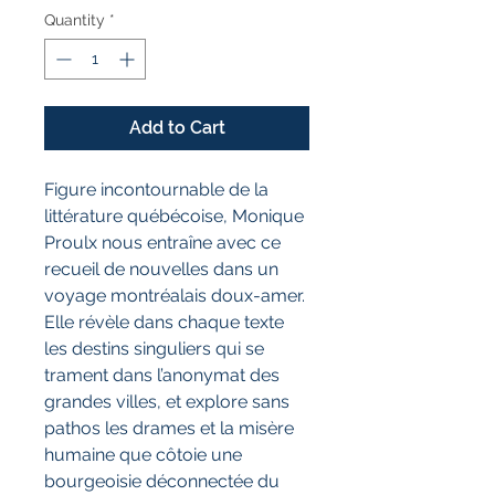
Quantity
*
Add to Cart
Figure incontournable de la
littérature québécoise, Monique
Proulx nous entraîne avec ce
recueil de nouvelles dans un
voyage montréalais doux-amer.
Elle révèle dans chaque texte
les destins singuliers qui se
trament dans l’anonymat des
grandes villes, et explore sans
pathos les drames et la misère
humaine que côtoie une
bourgeoisie déconnectée du