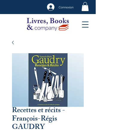
Connexion
Recettes et récits -
François-Régis
GAUDRY