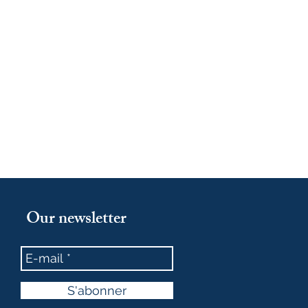
Our newsletter
S'abonner