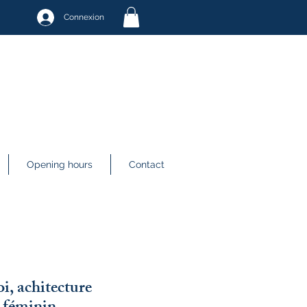
Connexion
Opening hours
Contact
i, achitecture