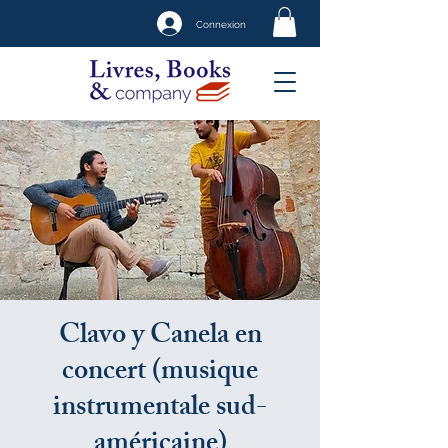
Connexion
Clavo y Canela en
concert (musique
instrumentale sud-
américaine)