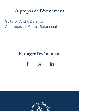
À propos de l'événement
Guitare : André Da Silva
Contrebasse : Carlos Betancourt
Partager l'événement