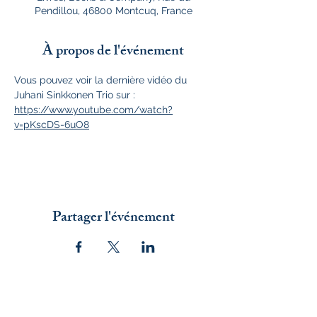
Pendillou, 46800 Montcuq, France
À propos de l'événement
Vous pouvez voir la dernière vidéo du 
Juhani Sinkkonen Trio sur : 
https://www.youtube.com/watch?
v=pKscDS-6uO8
Partager l'événement