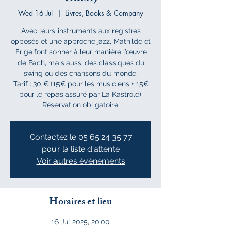
Wed 16 Jul
  |  
Livres, Books & Company
Avec leurs instruments aux registres
opposés et une approche jazz, Mathilde et
Erige font sonner à leur manière l’œuvre
de Bach, mais aussi des classiques du
swing ou des chansons du monde.
Tarif : 30 € (15€ pour les musiciens + 15€
pour le repas assuré par La Kastrole).
Réservation obligatoire.
Contactez le 05 65 24 35 77
pour la liste d'attente
Voir autres événements
Horaires et lieu
16 Jul 2025, 20:00