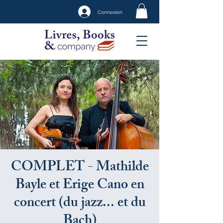
Connexion
COMPLET - Mathilde
Bayle et Erige Cano en
concert (du jazz... et du
Bach)