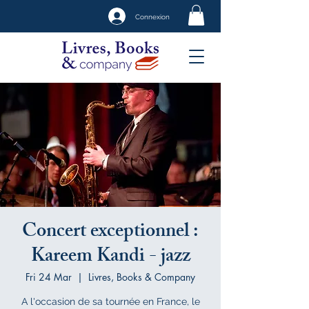
Connexion
Concert exceptionnel :
Kareem Kandi - jazz
Fri 24 Mar
  |  
Livres, Books & Company
A l'occasion de sa tournée en France, le