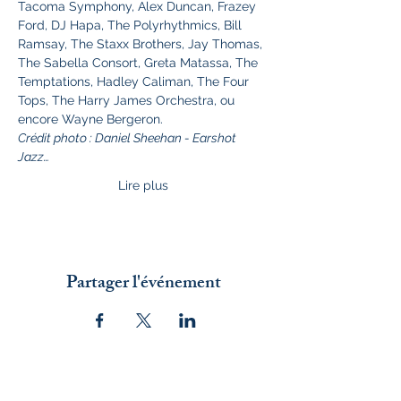
Tacoma Symphony, Alex Duncan, Frazey 
Ford, DJ Hapa, The Polyrhythmics, Bill 
Ramsay, The Staxx Brothers, Jay Thomas, 
The Sabella Consort, Greta Matassa, The 
Temptations, Hadley Caliman, The Four 
Tops, The Harry James Orchestra, ou 
encore Wayne Bergeron.
Crédit photo : Daniel Sheehan - Earshot 
Jazz…
Lire plus
Partager l'événement