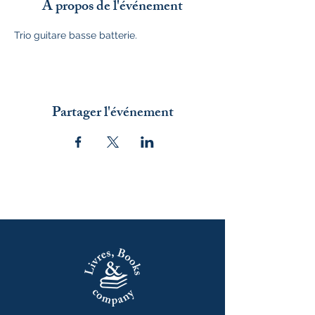
À propos de l'événement
Trio guitare basse batterie.
Partager l'événement