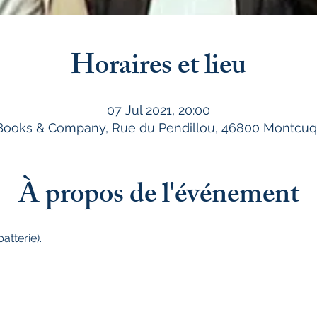
Horaires et lieu
07 Jul 2021, 20:00
 Books & Company, Rue du Pendillou, 46800 Montcuq
À propos de l'événement
atterie).