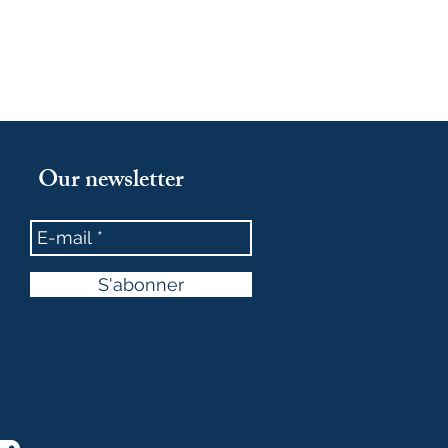
Our newsletter
S'abonner