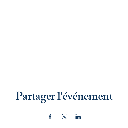
Partager l'événement