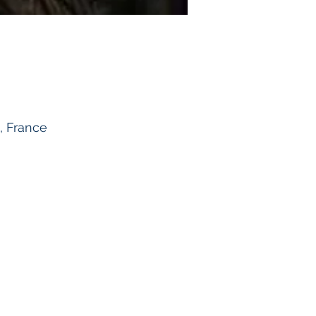
, France