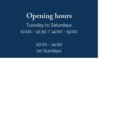
Opening hours
Tuesday to Saturdays
10:00 - 12:30 / 14:00 - 19:00
10:00 - 14:00
on Sundays
Our newsletter
S'abonner