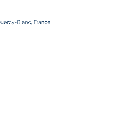
uercy-Blanc, France