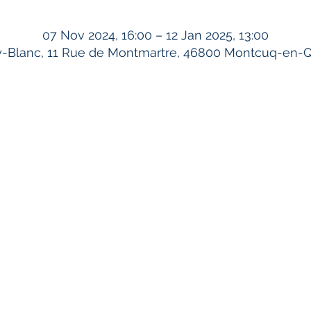
07 Nov 2024, 16:00 – 12 Jan 2025, 13:00
Blanc, 11 Rue de Montmartre, 46800 Montcuq-en-Q