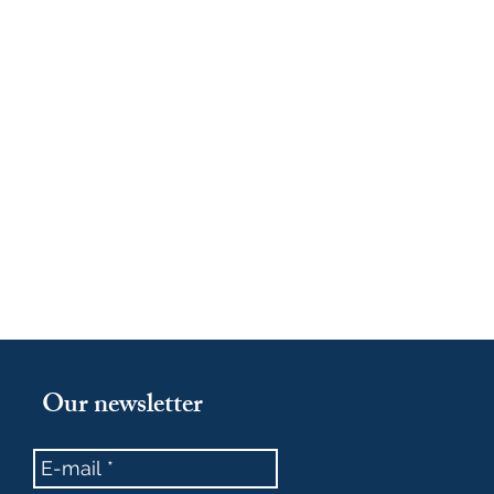
Our newsletter