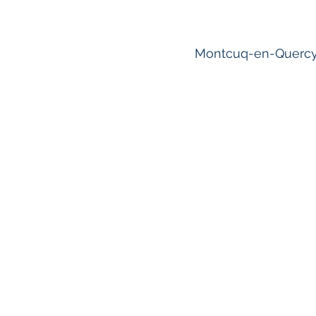
Montcuq-en-Quercy-