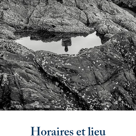
Horaires et lieu