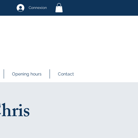
Connexion
Opening hours
Contact
hris