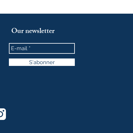
Our newsletter
S'abonner