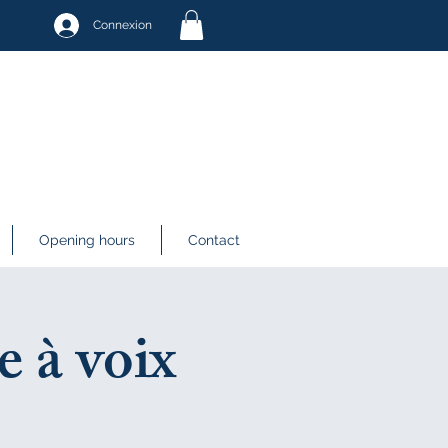
Connexion
Opening hours
Contact
e à voix