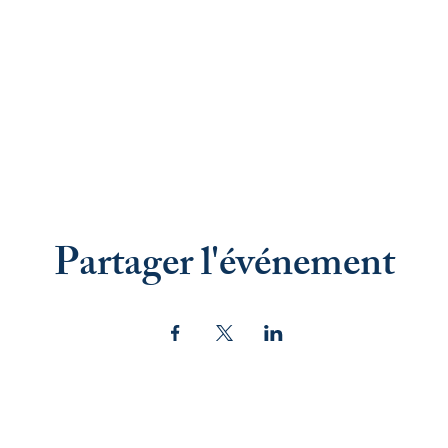
Partager l'événement