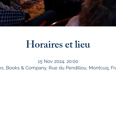
Horaires et lieu
15 Nov 2024, 20:00
es, Books & Company, Rue du Pendillou, Montcuq, F