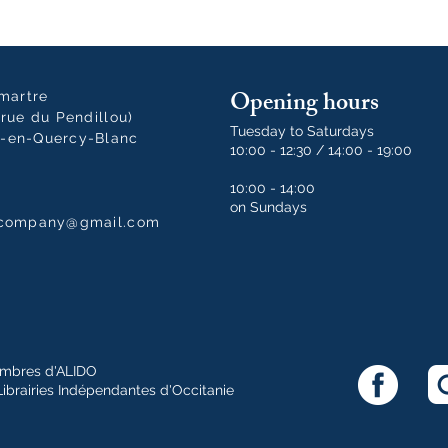
Opening hours
tmartre
rue du Pendillou)
Tuesday to Saturdays
-en-Quercy-Blanc
10:00 - 12:30 / 14:00 - 19:00
10:00 - 14:00
on Sundays
dcompany@gmail.com
mbres d'ALIDO
Librairies Indépendantes d'Occitanie