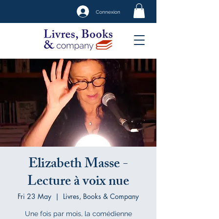
Connexion
Elizabeth Masse -
Lecture à voix nue
Fri 23 May
  |  
Livres, Books & Company
Une fois par mois, la comédienne