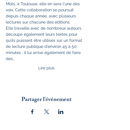
Mots, à Toulouse, elle en sera l'une des 
voix. Cette collaboration se poursuit 
depuis chaque année, avec plusieurs 
lectures sur chacune des éditions.
Elle travaille avec de nombreux auteurs, 
découpe également leurs textes pour 
qu’ils puissent être utilisés sur un format 
de lecture publique d’environ 45 à 50 
minutes ; il lui arrive également de faire 
des…
Lire plus
Partager l'événement