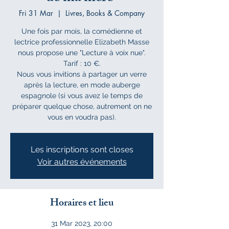
Fri 31 Mar
  |  
Livres, Books & Company
Une fois par mois, la comédienne et
lectrice professionnelle Elizabeth Masse
nous propose une "Lecture à voix nue".
Tarif : 10 €.
Nous vous invitions à partager un verre
après la lecture, en mode auberge
espagnole (si vous avez le temps de
préparer quelque chose, autrement on ne
vous en voudra pas).
Les inscriptions sont closes
Voir autres événements
Horaires et lieu
31 Mar 2023, 20:00