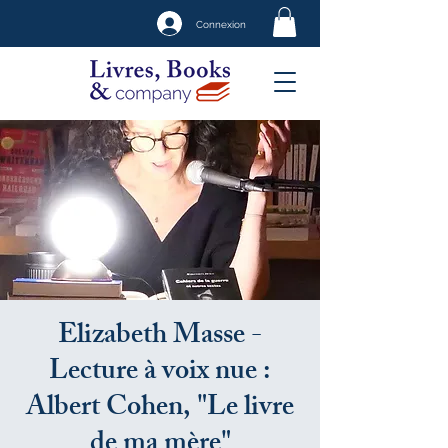
Connexion
Elizabeth Masse -
Lecture à voix nue :
Albert Cohen, "Le livre
de ma mère"