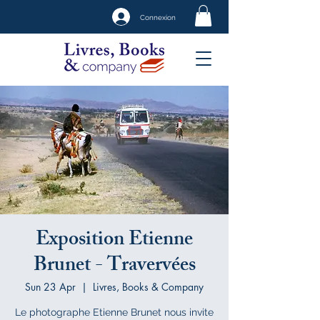
Connexion
Exposition Etienne
Brunet - Travervées
Sun 23 Apr
  |  
Livres, Books & Company
Le photographe Etienne Brunet nous invite