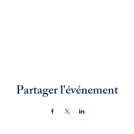
Partager l'événement