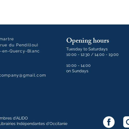
Opening hours
tmartre
rue du Pendillou)
Tuesday to Saturdays
-en-Quercy-Blanc
10:00 - 12:30 / 14:00 - 19:00
10:00 - 14:00
on Sundays
dcompany@gmail.com
mbres d'ALIDO
Librairies Indépendantes d'Occitanie