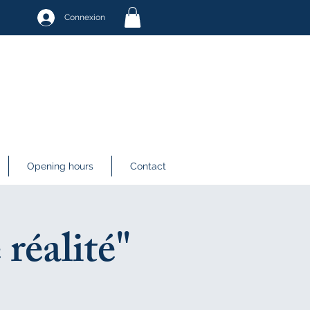
Connexion
Opening hours
Contact
réalité"