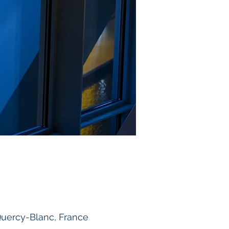
uercy-Blanc, France