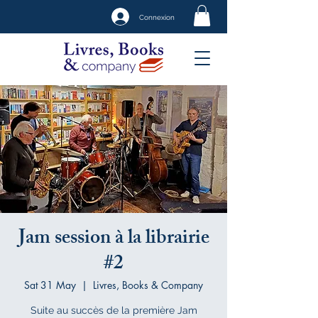
Connexion
Jam session à la librairie
#2
Sat 31 May
  |  
Livres, Books & Company
Suite au succès de la première Jam