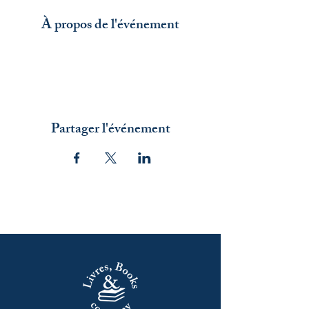
À propos de l'événement
Partager l'événement