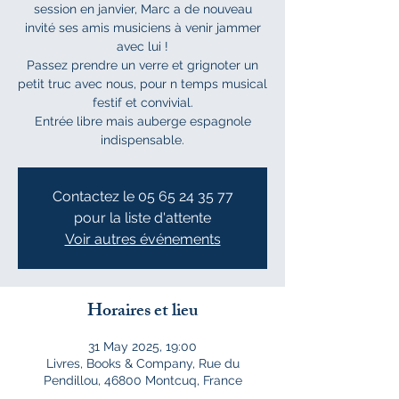
session en janvier, Marc a de nouveau
invité ses amis musiciens à venir jammer
avec lui !
Passez prendre un verre et grignoter un
petit truc avec nous, pour n temps musical
festif et convivial.
Entrée libre mais auberge espagnole
indispensable.
Contactez le 05 65 24 35 77
pour la liste d'attente
Voir autres événements
Horaires et lieu
31 May 2025, 19:00
Livres, Books & Company, Rue du
Pendillou, 46800 Montcuq, France