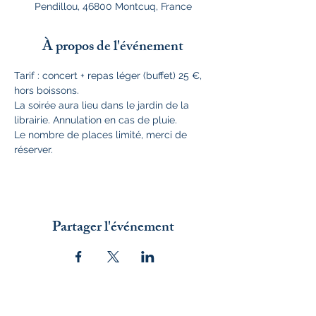
Pendillou, 46800 Montcuq, France
À propos de l'événement
Tarif : concert + repas léger (buffet) 25 €, 
hors boissons.
La soirée aura lieu dans le jardin de la 
librairie. Annulation en cas de pluie.
Le nombre de places limité, merci de 
réserver.
Partager l'événement