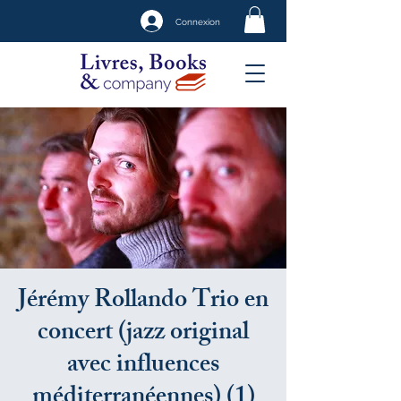
Connexion
Jérémy Rollando Trio en
concert (jazz original
avec influences
méditerranéennes) (1)