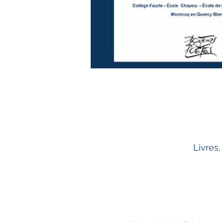
Livres