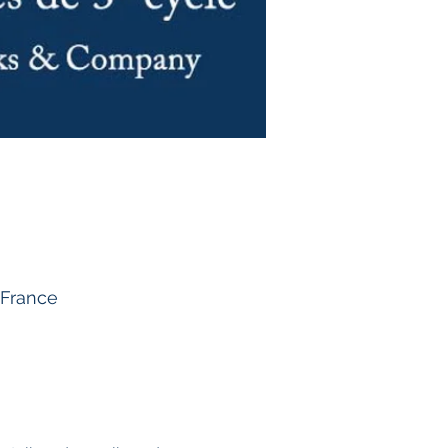
 France