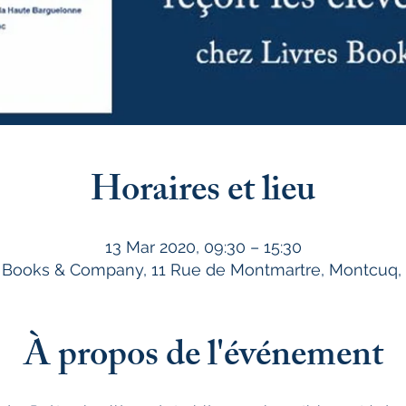
Horaires et lieu
13 Mar 2020, 09:30 – 15:30
, Books & Company, 11 Rue de Montmartre, Montcuq,
À propos de l'événement