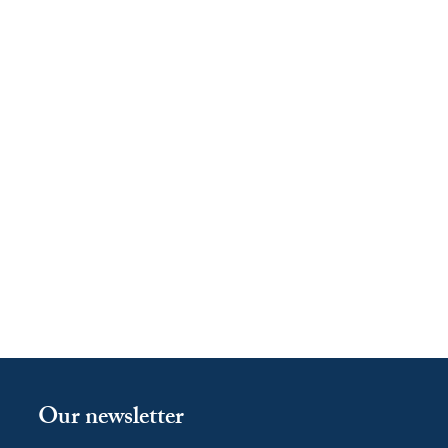
Our newsletter