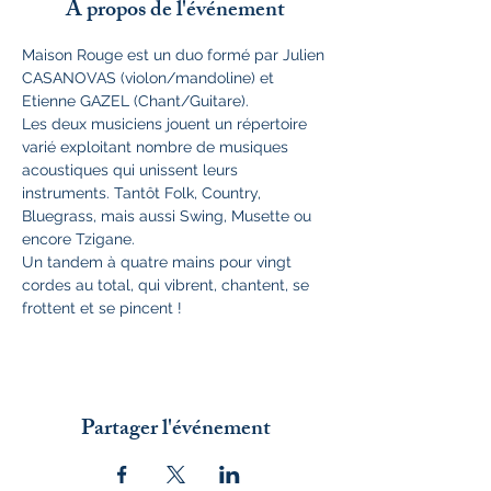
À propos de l'événement
Maison Rouge est un duo formé par Julien 
CASANOVAS (violon/mandoline) et 
Etienne GAZEL (Chant/Guitare).
Les deux musiciens jouent un répertoire 
varié exploitant nombre de musiques 
acoustiques qui unissent leurs 
instruments. Tantôt Folk, Country, 
Bluegrass, mais aussi Swing, Musette ou 
encore Tzigane.
Un tandem à quatre mains pour vingt 
cordes au total, qui vibrent, chantent, se 
frottent et se pincent !
Partager l'événement