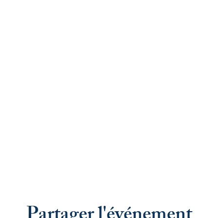
Partager l'événement