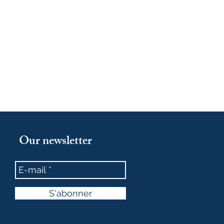
Our newsletter
S'abonner