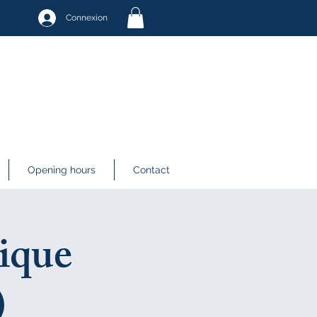
Connexion
Opening hours
Contact
ique
)