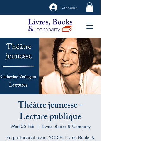
Connexion
Théâtre jeunesse -
Lecture publique
Wed 05 Feb
  |  
Livres, Books & Company
En partenariat avec l'OCCE, Livres Books &