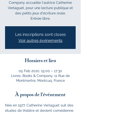
Company accueille l'autrice Catherine
Verlaguet, pour une lecture publique et
des petits jeux d'écriture orale.
Entrée libre.
Les inscriptions sont closes
Voir autres événements
Horaires et lieu
05 Feb 2020, 15:00 – 17:30
Livres, Books & Company, 11 Rue de
Montmartre, Montcuq, France
À propos de l'événement
Née en 1977, Catherine Verlaguet suit des 
études de théâtre et devient comédienne 