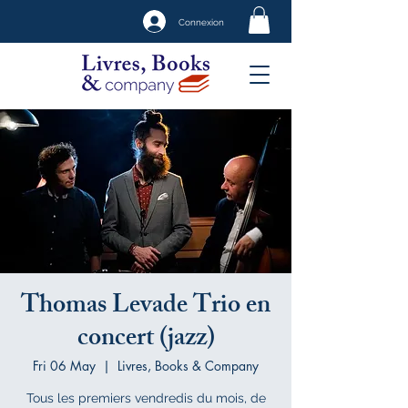
Connexion
Thomas Levade Trio en
concert (jazz)
Fri 06 May
  |  
Livres, Books & Company
Tous les premiers vendredis du mois, de