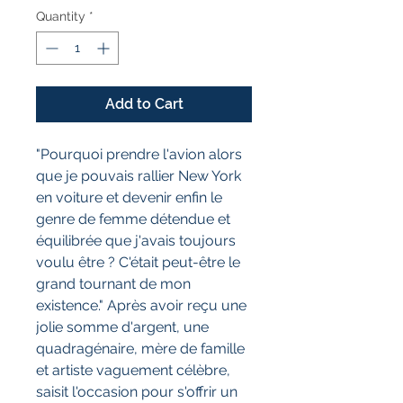
Quantity
*
Add to Cart
"Pourquoi prendre l'avion alors
que je pouvais rallier New York
en voiture et devenir enfin le
genre de femme détendue et
équilibrée que j'avais toujours
voulu être ? C'était peut-être le
grand tournant de mon
existence." Après avoir reçu une
jolie somme d'argent, une
quadragénaire, mère de famille
et artiste vaguement célèbre,
saisit l'occasion pour s'offrir un