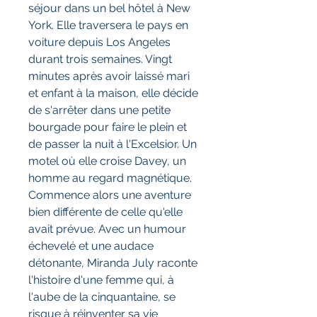
séjour dans un bel hôtel à New
York. Elle traversera le pays en
voiture depuis Los Angeles
durant trois semaines. Vingt
minutes après avoir laissé mari
et enfant à la maison, elle décide
de s'arrêter dans une petite
bourgade pour faire le plein et
de passer la nuit à l'Excelsior. Un
motel où elle croise Davey, un
homme au regard magnétique.
Commence alors une aventure
bien différente de celle qu'elle
avait prévue. Avec un humour
échevelé et une audace
détonante, Miranda July raconte
l'histoire d'une femme qui, à
l'aube de la cinquantaine, se
risque à réinventer sa vie