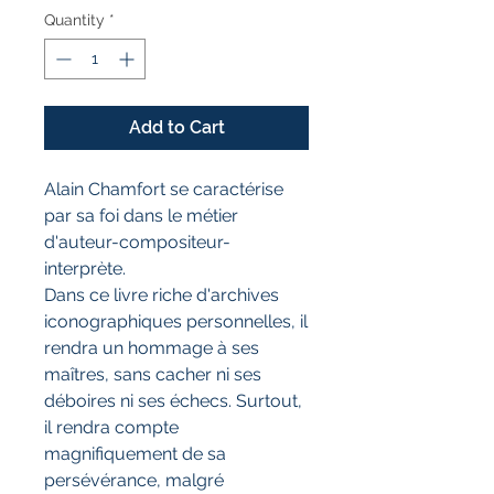
Quantity
*
Add to Cart
Alain Chamfort se caractérise
par sa foi dans le métier
d'auteur-compositeur-
interprète.
Dans ce livre riche d'archives
iconographiques personnelles, il
rendra un hommage à ses
maîtres, sans cacher ni ses
déboires ni ses échecs. Surtout,
il rendra compte
magnifiquement de sa
persévérance, malgré