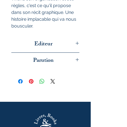
règles, c'est ce qu'il propose
dans son récit graphique. Une
histoire implacable qui va nous
bousculer.
Editeur
Ulmer
Parution
octobre 2025