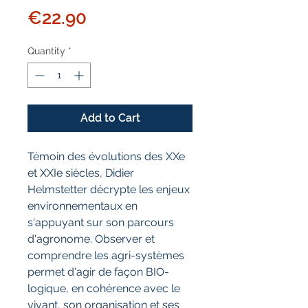
Price
€22.90
Quantity
*
Add to Cart
Témoin des évolutions des XXe
et XXIe siècles, Didier
Helmstetter décrypte les enjeux
environnementaux en
s'appuyant sur son parcours
d'agronome. Observer et
comprendre les agri-systèmes
permet d'agir de façon BIO-
logique, en cohérence avec le
vivant, son organisation et ses