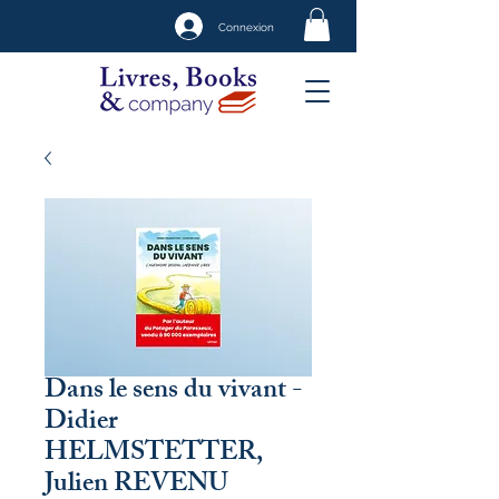
Connexion
Dans le sens du vivant -
Didier
HELMSTETTER,
Julien REVENU