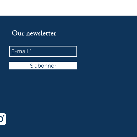
Our newsletter
S'abonner