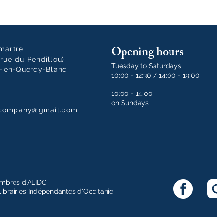
Opening hours
tmartre
rue du Pendillou)
Tuesday to Saturdays
-en-Quercy-Blanc
10:00 - 12:30 / 14:00 - 19:00
10:00 - 14:00
on Sundays
dcompany@gmail.com
mbres d'ALIDO
Librairies Indépendantes d'Occitanie