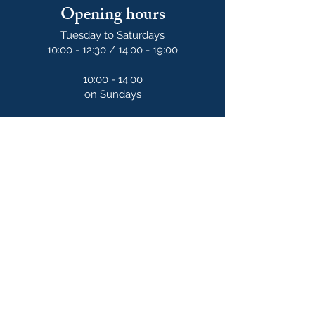
Opening hours
Tuesday to Saturdays
10:00 - 12:30 / 14:00 - 19:00
10:00 - 14:00
on Sundays
Our newsletter
S'abonner