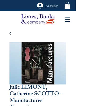
Connexion
Julie LIMONT,
Catherine SCOTTO -
Manufactures