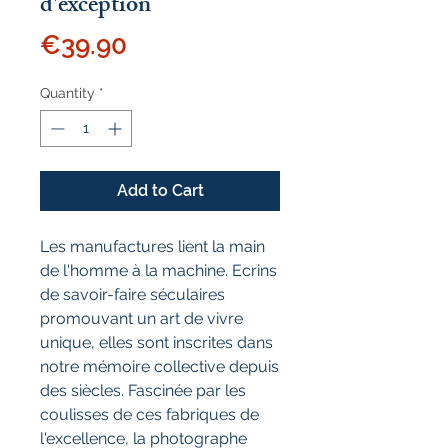
d'exception
Price
€39.90
Quantity
*
Add to Cart
Les manufactures lient la main
de l'homme à la machine. Ecrins
de savoir-faire séculaires
promouvant un art de vivre
unique, elles sont inscrites dans
notre mémoire collective depuis
des siècles. Fascinée par les
coulisses de ces fabriques de
l'excellence, la photographe