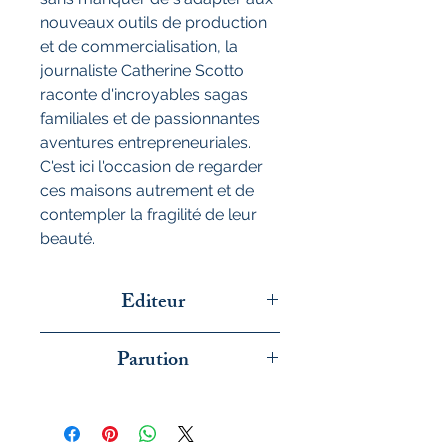
nouveaux outils de production
et de commercialisation, la
journaliste Catherine Scotto
raconte d'incroyables sagas
familiales et de passionnantes
aventures entrepreneuriales.
C'est ici l'occasion de regarder
ces maisons autrement et de
contempler la fragilité de leur
beauté.
Editeur
La Martinière
Parution
Septembre 2024