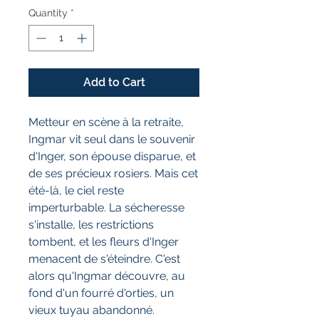
Quantity
*
Add to Cart
Metteur en scène à la retraite,
Ingmar vit seul dans le souvenir
d'Inger, son épouse disparue, et
de ses précieux rosiers. Mais cet
été-là, le ciel reste
imperturbable. La sécheresse
s'installe, les restrictions
tombent, et les fleurs d'Inger
menacent de s'éteindre. C'est
alors qu'Ingmar découvre, au
fond d'un fourré d'orties, un
vieux tuyau abandonné.