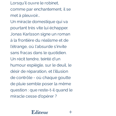
Lorsqu'il ouvre le robinet,
comme par enchantement, il se
met à pleuvoir...
Un miracle domestique qui va
pourtant très vite lui échapper.
Jonas Karlsson signe un roman
à la frontière du réalisme et de
l'étrange, où l'absurde s'invite
sans fracas dans le quotidien.
Un récit tendre, teinté d'un
humour espiègle, sur le deuil, le
désir de réparation, et l'illusion
de contrôle - où chaque goutte
de pluie semble poser la même
question : que reste-t-il quand le
miracle cesse d'opérer ?
Editeur