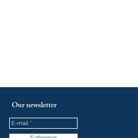
Our newsletter
S'abonner