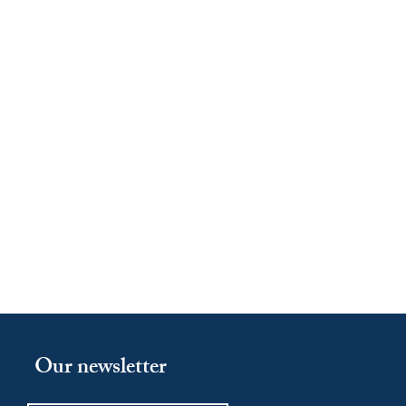
Our newsletter