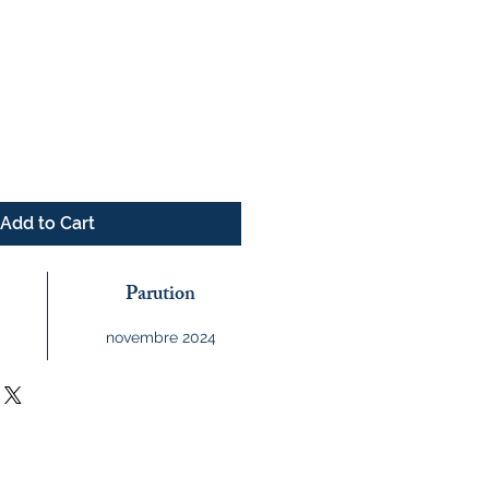
e
Add to Cart
Parution
novembre 2024