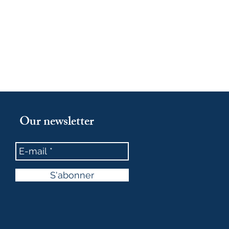
Our newsletter
S'abonner