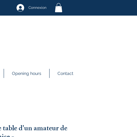
Connexion
Opening hours
Contact
e table d'un amateur de