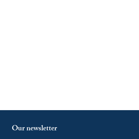
Our newsletter