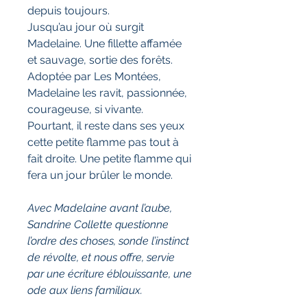
depuis toujours.
Jusqu’au jour où surgit
Madelaine. Une fillette affamée
et sauvage, sortie des forêts.
Adoptée par Les Montées,
Madelaine les ravit, passionnée,
courageuse, si vivante.
Pourtant, il reste dans ses yeux
cette petite flamme pas tout à
fait droite. Une petite flamme qui
fera un jour brûler le monde.
Avec Madelaine avant l’aube,
Sandrine Collette questionne
l’ordre des choses, sonde l’instinct
de révolte, et nous offre, servie
par une écriture éblouissante, une
ode aux liens familiaux.