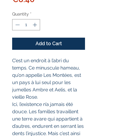
Quantity
*
Add to Cart
C’est un endroit à l’abri du
temps. Ce minuscule hameau,
qu’on appelle Les Montées, est
un pays à lui seul pour les
jumelles Ambre et Aelis, et la
vieille Rose.
Ici, l’existence n’a jamais été
douce. Les familles travaillent
une terre avare qui appartient à
d’autres, endurent en serrant les
dents l’injustice. Mais c’est ainsi