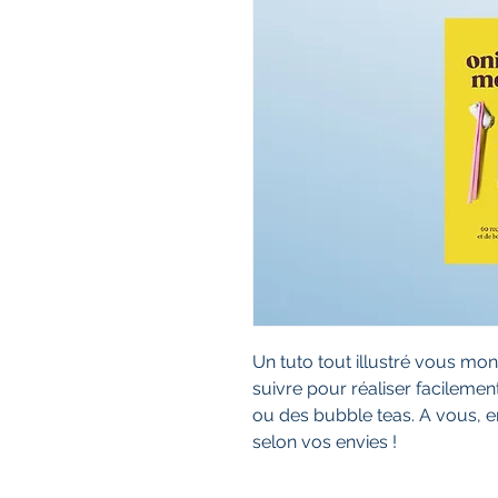
Un tuto tout illustré vous mon
suivre pour réaliser facilemen
ou des bubble teas. A vous, en
selon vos envies !