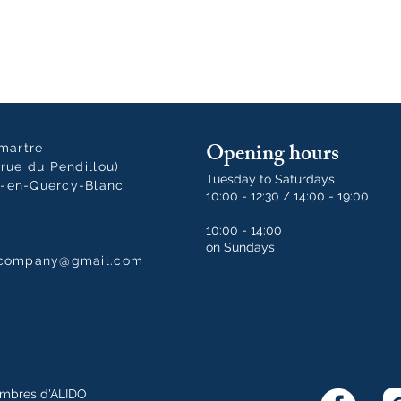
Opening hours
tmartre
rue du Pendillou)
Tuesday to Saturdays
-en-Quercy-Blanc
10:00 - 12:30 / 14:00 - 19:00
10:00 - 14:00
on Sundays
dcompany@gmail.com
mbres d'ALIDO