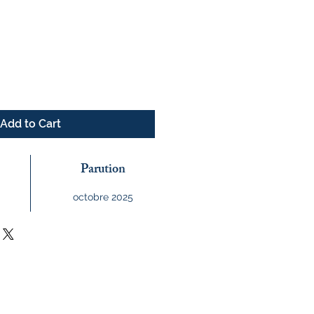
e
Add to Cart
Parution
octobre 2025