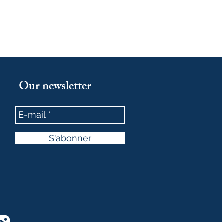
Our newsletter
S'abonner