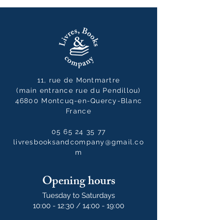
11, rue de Montmartre
(main entrance rue du Pendillou)
46800 Montcuq-en-Quercy-Blanc
France
05 65 24 35 77
livresbooksandcompany@gmail.co
m
Opening hours
Tuesday to Saturdays
10:00 - 12:30 / 14:00 - 19:00