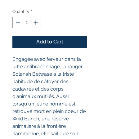
Quantity
*
Add to Cart
Engagée avec ferveur dans la
lutte antibraconnage, la ranger
Solanah Betwase a la triste
habitude de côtoyer des
cadavres et des corps
d'animaux mutilés. Aussi,
lorsqu'un jeune homme est
retrouvé mort en plein coeur de
Wild Bunch, une réserve
animalière à la frontière
namibienne, elle sait que son