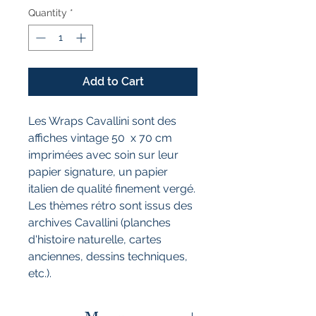
Quantity
*
Add to Cart
Les Wraps Cavallini sont des
affiches vintage 50 x 70 cm
imprimées avec soin sur leur
papier signature, un papier
italien de qualité finement vergé.
Les thèmes rétro sont issus des
archives Cavallini (planches
d'histoire naturelle, cartes
anciennes, dessins techniques,
etc.).