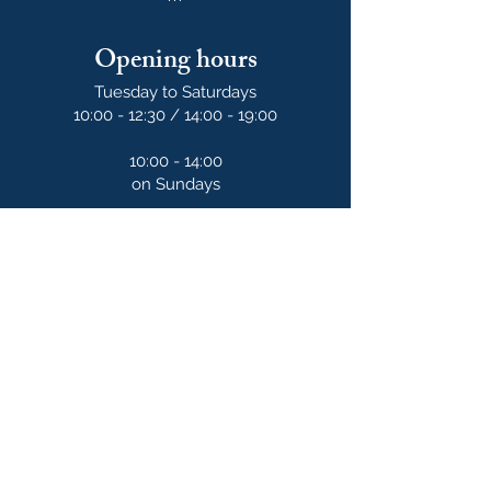
Opening hours
Tuesday to Saturdays
10:00 - 12:30 / 14:00 - 19:00
10:00 - 14:00
on Sundays
Our newsletter
S'abonner