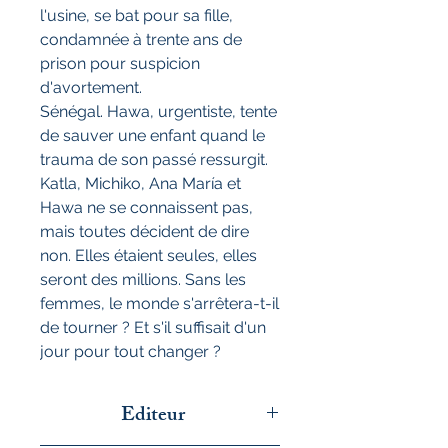
l'usine, se bat pour sa fille,
condamnée à trente ans de
prison pour suspicion
d'avortement.
Sénégal. Hawa, urgentiste, tente
de sauver une enfant quand le
trauma de son passé ressurgit.
Katla, Michiko, Ana María et
Hawa ne se connaissent pas,
mais toutes décident de dire
non. Elles étaient seules, elles
seront des millions. Sans les
femmes, le monde s'arrêtera-t-il
de tourner ? Et s'il suffisait d'un
jour pour tout changer ?
Editeur