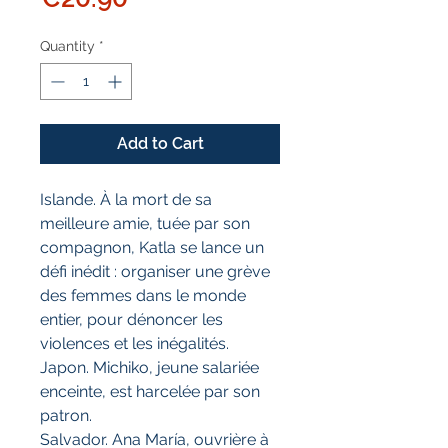
Quantity
*
Add to Cart
Islande. À la mort de sa
meilleure amie, tuée par son
compagnon, Katla se lance un
défi inédit : organiser une grève
des femmes dans le monde
entier, pour dénoncer les
violences et les inégalités.
Japon. Michiko, jeune salariée
enceinte, est harcelée par son
patron.
Salvador. Ana María, ouvrière à