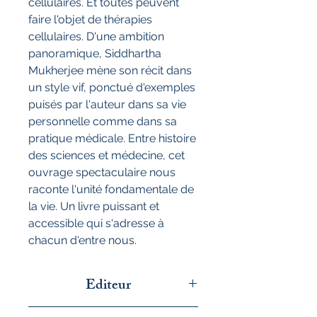
cellulaires. Et toutes peuvent
faire l'objet de thérapies
cellulaires. D'une ambition
panoramique, Siddhartha
Mukherjee mène son récit dans
un style vif, ponctué d'exemples
puisés par l'auteur dans sa vie
personnelle comme dans sa
pratique médicale. Entre histoire
des sciences et médecine, cet
ouvrage spectaculaire nous
raconte l'unité fondamentale de
la vie. Un livre puissant et
accessible qui s'adresse à
chacun d'entre nous.
Editeur
Flammarion