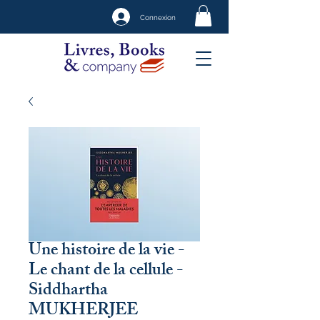
Connexion
Une histoire de la vie -
Le chant de la cellule -
Siddhartha
MUKHERJEE