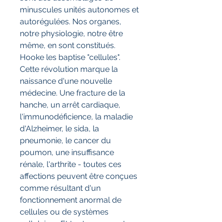
minuscules unités autonomes et
autorégulées. Nos organes,
notre physiologie, notre être
même, en sont constitués.
Hooke les baptise "cellules".
Cette révolution marque la
naissance d'une nouvelle
médecine. Une fracture de la
hanche, un arrêt cardiaque,
l'immunodéficience, la maladie
d'Alzheimer, le sida, la
pneumonie, le cancer du
poumon, une insuffisance
rénale, l'arthrite - toutes ces
affections peuvent être conçues
comme résultant d'un
fonctionnement anormal de
cellules ou de systèmes