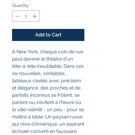
Quantity
*
Add to Cart
À New York, chaque coin de rue
peut devenir le théâtre d'un
tête-à-tête inoubliable. Dans ces
six nouvelles, véritables
tableaux ciselés avec précision
et élégance, des proches et de
parfaits inconnus se frôlent, se
parlent ou s'évitent à l'heure où
la ville ralentit - un peu - pour se
mettre à table. Un paysan russe
qui rêve d'Amérique, un aspirant
écrivain converti en faussaire